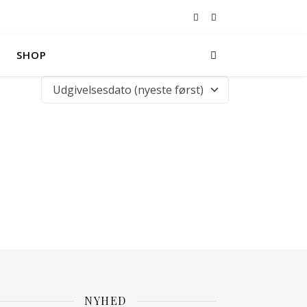
SHOP
NYHED