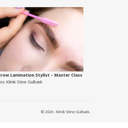
row Lamination Stylist – Master Class
os Klinik Stine Gulbæk
© 2026 - Klinik Stine Gulbæk.