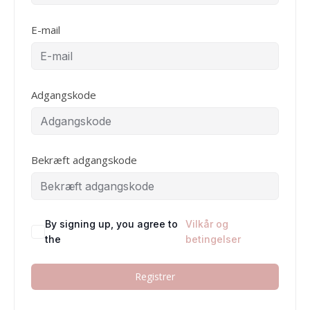
E-mail
Adgangskode
Bekræft adgangskode
By signing up, you agree to
Vilkår og
the
betingelser
Registrer